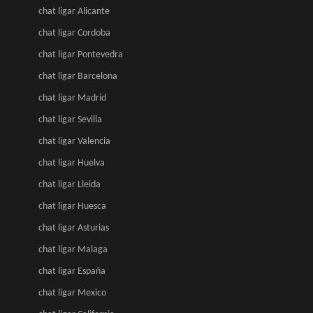
chat ligar Alicante
chat ligar Cordoba
chat ligar Pontevedra
chat ligar Barcelona
chat ligar Madrid
chat ligar Sevilla
chat ligar Valencia
chat ligar Huelva
chat ligar Lleida
chat ligar Huesca
chat ligar Asturias
chat ligar Malaga
chat ligar España
chat ligar Mexico