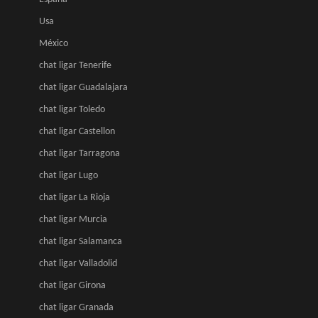
Usa
México
chat ligar Tenerife
chat ligar Guadalajara
chat ligar Toledo
chat ligar Castellon
chat ligar Tarragona
chat ligar Lugo
chat ligar La Rioja
chat ligar Murcia
chat ligar Salamanca
chat ligar Valladolid
chat ligar Girona
chat ligar Granada