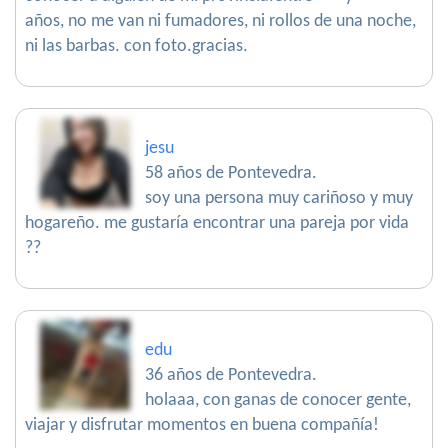
años, no me van ni fumadores, ni rollos de una noche,
ni las barbas. con foto.gracias.
jesu
58 años de Pontevedra.
soy una persona muy cariñoso y muy
hogareño. me gustaría encontrar una pareja por vida
??
edu
36 años de Pontevedra.
holaaa, con ganas de conocer gente,
viajar y disfrutar momentos en buena compañía!