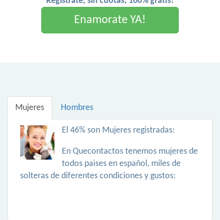
Registrate, sin cuotas, 100% gratis!
Enamorate YA!
Mujeres
Hombres
El 46% son Mujeres registradas:
En Quecontactos tenemos mujeres de
todos paises en español, miles de
solteras de diferentes condiciones y gustos: