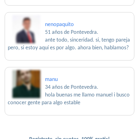
nenopaquito
51 años de Pontevedra.
ante todo, sinceridad. si, tengo pareja
pero, si estoy aquí es por algo. ahora bien, hablamos?
manu
34 años de Pontevedra.
hola buenas me llamo manuel i busco
conocer gente para algo estable