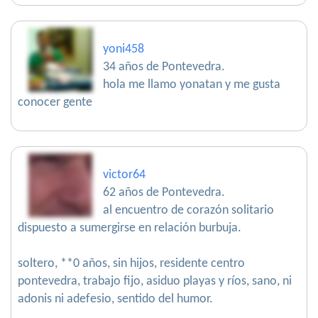
yoni458
34 años de Pontevedra.
hola me llamo yonatan y me gusta
conocer gente
victor64
62 años de Pontevedra.
al encuentro de corazón solitario
dispuesto a sumergirse en relación burbuja.
soltero, **0 años, sin hijos, residente centro
pontevedra, trabajo fijo, asiduo playas y ríos, sano, ni
adonis ni adefesio, sentido del humor.