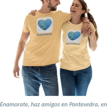
Enamorate, haz amigos en Pontevedra, en