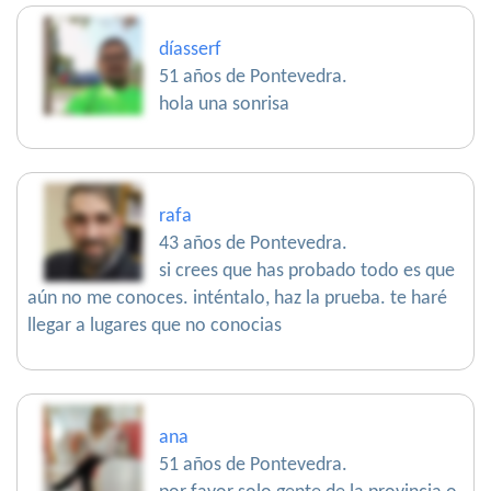
díasserf
51 años de Pontevedra.
hola una sonrisa
rafa
43 años de Pontevedra.
si crees que has probado todo es que
aún no me conoces. inténtalo, haz la prueba. te haré
llegar a lugares que no conocias
ana
51 años de Pontevedra.