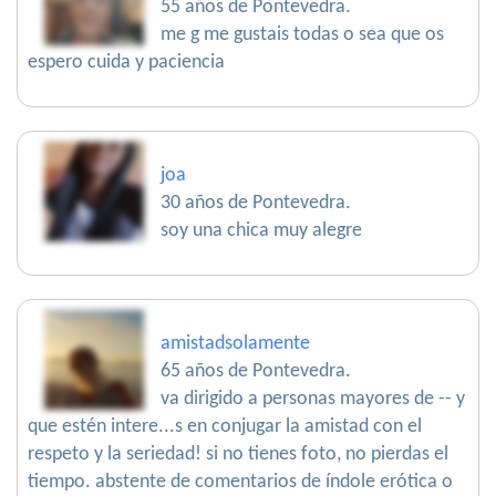
55 años de Pontevedra.
me g me gustais todas o sea que os
espero cuida y paciencia
joa
30 años de Pontevedra.
soy una chica muy alegre
amistadsolamente
65 años de Pontevedra.
va dirigido a personas mayores de -- y
que estén intere...s en conjugar la amistad con el
respeto y la seriedad! si no tienes foto, no pierdas el
tiempo. abstente de comentarios de índole erótica o