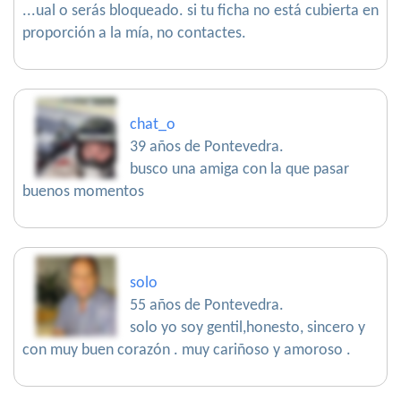
...ual o serás bloqueado. si tu ficha no está cubierta en
proporción a la mía, no contactes.
chat_o
39 años de Pontevedra.
busco una amiga con la que pasar
buenos momentos
solo
55 años de Pontevedra.
solo yo soy gentil,honesto, sincero y
con muy buen corazón . muy cariñoso y amoroso .