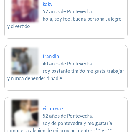
koky
52 años de Pontevedra.
hola, soy feo, buena persona , alegre
y divertido
franklin
40 años de Pontevedra.
soy bastante tímido me gusta trabajar
y nunca depender d nadie
villatoya7
52 años de Pontevedra.
soy de pontevedra y me gustaría
conocer a alguien de mi provincia.entre -** y -**