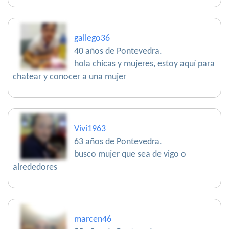
gallego36
40 años de Pontevedra.
hola chicas y mujeres, estoy aquí para
chatear y conocer a una mujer
Vivi1963
63 años de Pontevedra.
busco mujer que sea de vigo o
alrededores
marcen46