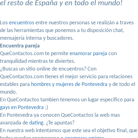
el resto de España y en todo el mundo!
Los
encuentros
entre nuestros personas se realizán a traves
de las herramientas que ponemos a tu disposición chat,
mensajería interna y buscadores.
Encuentra pareja
QueContactos.com te permite
enamorar pareja
con
tranquilidad mientras te diviertes.
¿Buscas un sitio online de encuentros? Con
QueContactos.com tienes el mejor servicio para relaciones
estables para
hombres y mujeres de Pontevedra
y de todo el
mundo.
En QueContactos tambien tenemos un lugar especifico para
gays en Pontevedra
;)
En Pontevedra ya conocen QueContactos la web mas
avanzada de
dating
. ¿Te apuntas?
En nuestra web intentamos que este sea el objetivo final, que