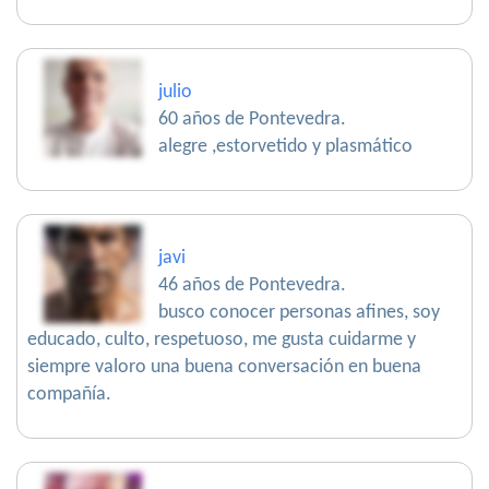
julio
60 años de Pontevedra.
alegre ,estorvetido y plasmático
javi
46 años de Pontevedra.
busco conocer personas afines, soy
educado, culto, respetuoso, me gusta cuidarme y
siempre valoro una buena conversación en buena
compañía.