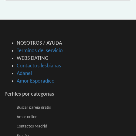
NOSOTROS / AYUDA
Terminos del servicio
WEBS DATING
Contactos lesbianas
Adanel
Amor Esporadico
Perfiles por categorias
Buscar pareja gratis
Amor online
Contactos Madrid
España