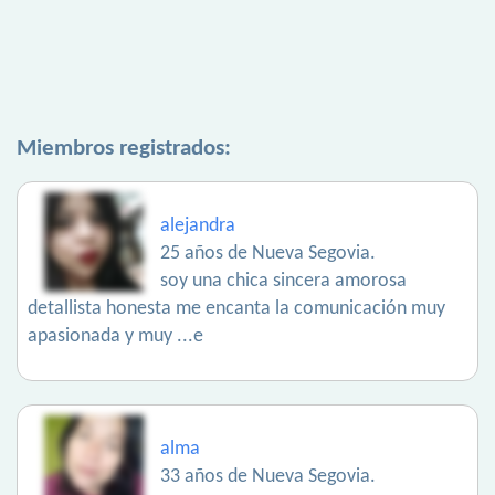
Miembros registrados:
alejandra
25 años de Nueva Segovia.
soy una chica sincera amorosa
detallista honesta me encanta la comunicación muy
apasionada y muy ...e
alma
33 años de Nueva Segovia.