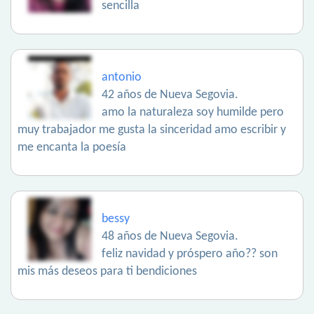
sencilla
antonio
42 años de Nueva Segovia.
amo la naturaleza soy humilde pero
muy trabajador me gusta la sinceridad amo escribir y
me encanta la poesía
bessy
48 años de Nueva Segovia.
feliz navidad y próspero año?? son
mis más deseos para ti bendiciones