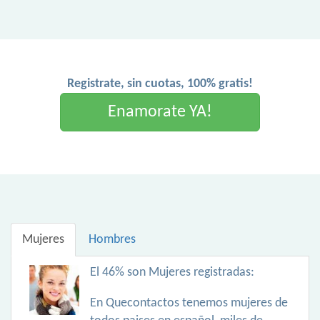
Registrate, sin cuotas, 100% gratis!
Enamorate YA!
Mujeres
Hombres
El 46% son Mujeres registradas:
En Quecontactos tenemos mujeres de