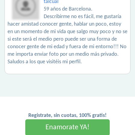
talcual
59 años de Barcelona.
Describirme no es fácil, me gustaría
hacer amistad conocer gente, hablar un poco, estoy
en un momento de mi vida que salgo muy poco y no se
si este será el medio pero puede ser una forma de
conocer gente de mi edad y fuera de mi entorno!!! No
me importa enviar foto por un medio más privado.
Saludos a los que visitéis mi perfil.
Registrate, sin cuotas, 100% gratis!
Enamorate YA!