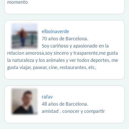
momento
elboinaverde
70 años de Barcelona.
Soy cariñoso y apasionado en la
relacion amorosa,soy sincero y trasparente,me gusta
la naturaleza y los animales y ver todos deportes, me
gusta viajar, pasear, cine, restaurantes, etc,
rafav
48 años de Barcelona.
amistad . conocer y compartir