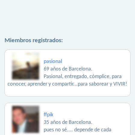
Miembros registrados:
pasional
69 años de Barcelona.
Pasional, entregado, cómplice, para
conocer, aprender y compartir...para saborear y VIVIR!
ffpik
35 años de Barcelona.
pues no sé.... depende de cada