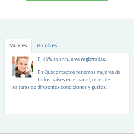
Mujeres
Hombres
El 46% son Mujeres registradas:
En Quecontactos tenemos mujeres de
todos paises en español, miles de
solteras de diferentes condiciones y gustos: