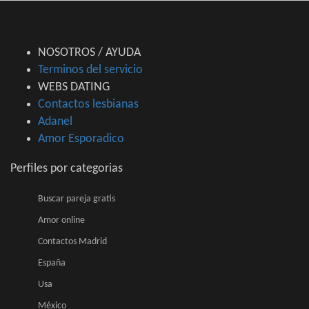
NOSOTROS / AYUDA
Terminos del servicio
WEBS DATING
Contactos lesbianas
Adanel
Amor Esporadico
Perfiles por categorias
Buscar pareja gratis
Amor online
Contactos Madrid
España
Usa
México