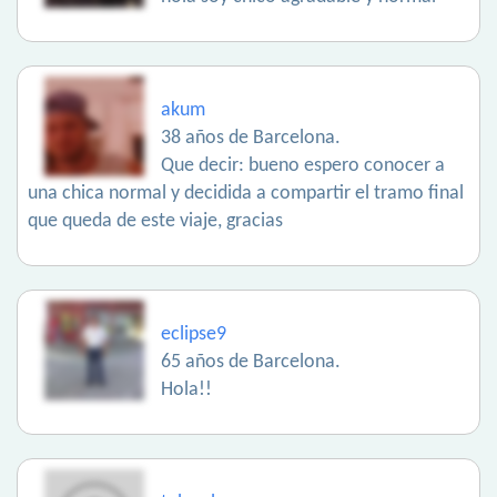
akum
38 años de Barcelona.
Que decir: bueno espero conocer a
una chica normal y decidida a compartir el tramo final
que queda de este viaje, gracias
eclipse9
65 años de Barcelona.
Hola!!